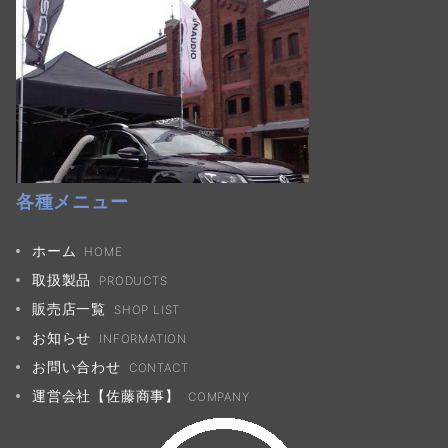
各種メニュー
ホーム
HOME
取扱製品
PRODUCTS
販売店一覧
SHOP LIST
お知らせ
INFORMATION
お問い合わせ
CONTACT
運営会社【佐藤商事】
COMPANY